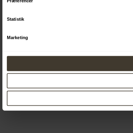
Præferencer
Statistik
Marketing