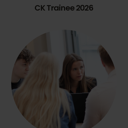
CK Trainee 2026