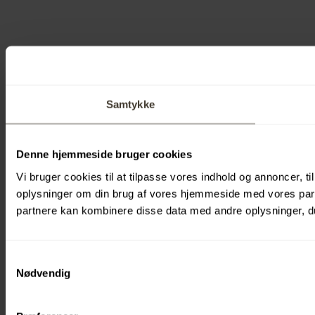
Samtykke
Denne hjemmeside bruger cookies
Vi bruger cookies til at tilpasse vores indhold og annoncer, til
oplysninger om din brug af vores hjemmeside med vores part
partnere kan kombinere disse data med andre oplysninger, du 
Samtykkevalg
Nødvendig