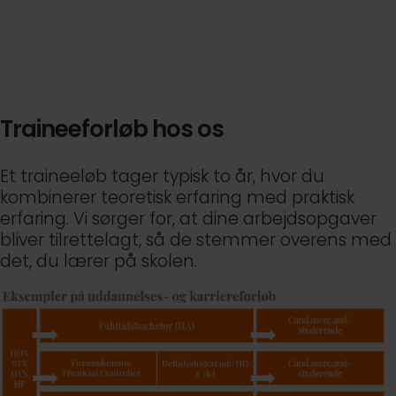
Dine muligheder
Traineeforløb hos os
Et traineeløb tager typisk to år, hvor du
kombinerer teoretisk erfaring med praktisk
erfaring. Vi sørger for, at dine arbejdsopgaver
bliver tilrettelagt, så de stemmer overens med
det, du lærer på skolen.