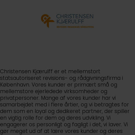
Christensen Kjærulff er et mellemstort
statsautoriseret revisions- og rådgivningsfirma i
København. Vores kunder er primært små og
mellemstore ejerledede virksomheder og
privatpersoner. Mange af vores kunder har vi
samarbejdet med i flere årtier, og vi betragtes for
dem som en loyal og dedikeret partner, der spiller
en vigtig rolle for dem og deres udvikling. Vi
engagerer os personligt og fagligt i det, vi laver. Vi
gør meget ud af at lære vores kunder og deres