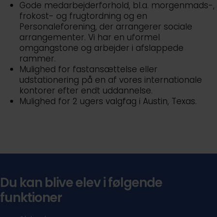
Gode medarbejderforhold, bl.a. morgenmads-,
frokost- og frugtordning og en
Personaleforening, der arrangerer sociale
arrangementer. Vi har en uformel
omgangstone og arbejder i afslappede
rammer.
Mulighed for fastansættelse eller
udstationering på en af vores internationale
kontorer efter endt uddannelse.
Mulighed for 2 ugers valgfag i Austin, Texas.
Du kan blive elev i følgende
funktioner