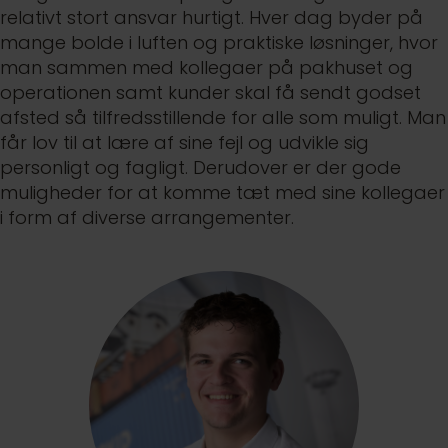
relativt stort ansvar hurtigt. Hver dag byder på
mange bolde i luften og praktiske løsninger, hvor
man sammen med kollegaer på pakhuset og
operationen samt kunder skal få sendt godset
afsted så tilfredsstillende for alle som muligt. Man
får lov til at lære af sine fejl og udvikle sig
personligt og fagligt. Derudover er der gode
muligheder for at komme tæt med sine kollegaer
i form af diverse arrangementer.