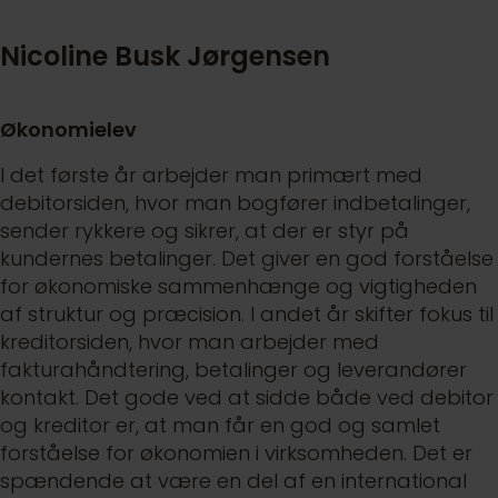
Nicoline Busk Jørgensen
Økonomielev
I det første år arbejder man primært med
debitorsiden, hvor man bogfører indbetalinger,
sender rykkere og sikrer, at der er styr på
kundernes betalinger. Det giver en god forståelse
for økonomiske sammenhænge og vigtigheden
af struktur og præcision. I andet år skifter fokus til
kreditorsiden, hvor man arbejder med
fakturahåndtering, betalinger og leverandører
kontakt. Det gode ved at sidde både ved debitor
og kreditor er, at man får en god og samlet
forståelse for økonomien i virksomheden. Det er
spændende at være en del af en international