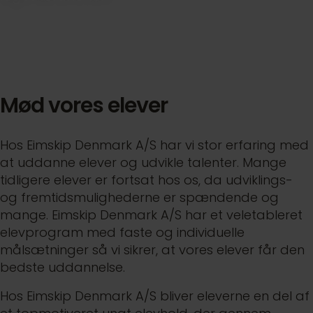
Mød vores elever
Hos Eimskip Denmark A/S har vi stor erfaring med
at uddanne elever og udvikle talenter. Mange
tidligere elever er fortsat hos os, da udviklings-
og fremtidsmulighederne er spændende og
mange. Eimskip Denmark A/S har et veletableret
elevprogram med faste og individuelle
målsætninger så vi sikrer, at vores elever får den
bedste uddannelse.
Hos Eimskip Denmark A/S bliver eleverne en del af