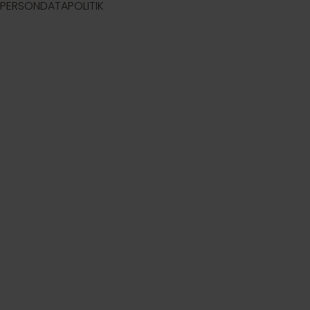
PERSONDATAPOLITIK