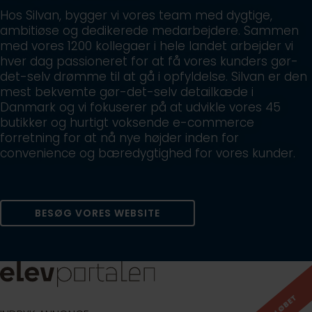
Hos Silvan, bygger vi vores team med dygtige,
ambitiøse og dedikerede medarbejdere. Sammen
med vores 1200 kollegaer i hele landet arbejder vi
hver dag passioneret for at få vores kunders gør-
det-selv drømme til at gå i opfyldelse. Silvan er den
mest bekvemte gør-det-selv detailkæde i
Danmark og vi fokuserer på at udvikle vores 45
butikker og hurtigt voksende e-commerce
forretning for at nå nye højder inden for
convenience og bæredygtighed for vores kunder.
BESØG VORES WEBSITE