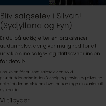
Bliv salgselev i Silvan!
(Sydjylland og Fyn)
Er du på udkig efter en praksisnær
uddannelse, der giver mulighed for at
udvikle dine salgs- og driftsevner inden
for detail?
Hos Silvan får du som salgselev en solid
grunduddannelse inden for salg og service og bliver en
del af et dynamisk team, hvor du kan tage din karriere til
nye højder!
Vi tilbyder