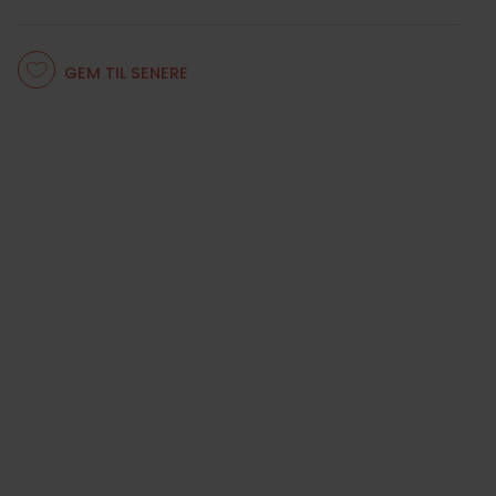
GEM TIL SENERE