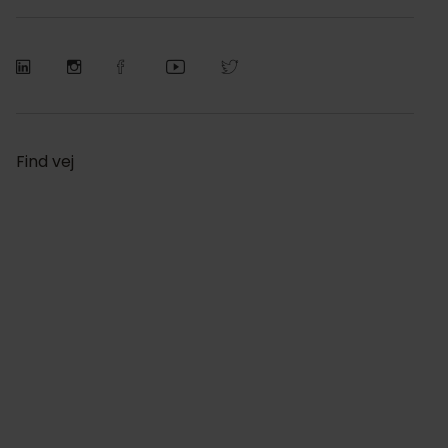
Find vej