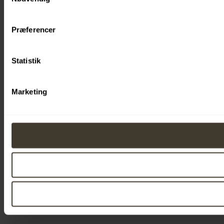
Præferencer
Statistik
Marketing