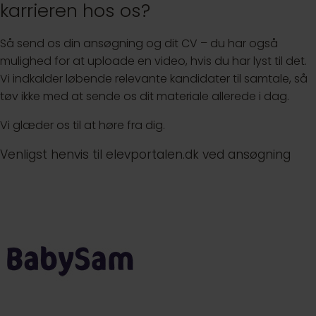
karrieren hos os?
Så send os din ansøgning og dit CV – du har også
mulighed for at uploade en video, hvis du har lyst til det.
Vi indkalder løbende relevante kandidater til samtale, så
tøv ikke med at sende os dit materiale allerede i dag.
Vi glæder os til at høre fra dig.
Venligst henvis til elevportalen.dk ved ansøgning