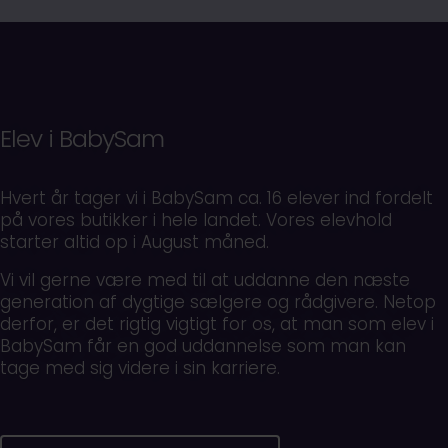
SE VIDEO
Elev i BabySam
Hvert år tager vi i BabySam ca. 16 elever ind fordelt
på vores butikker i hele landet. Vores elevhold
starter altid op i August måned.
Vi vil gerne være med til at uddanne den næste
generation af dygtige sælgere og rådgivere. Netop
derfor, er det rigtig vigtigt for os, at man som elev i
BabySam får en god uddannelse som man kan
tage med sig videre i sin karriere.