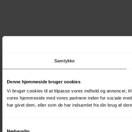
Samtykke
Denne hjemmeside bruger cookies
Vi bruger cookies til at tilpasse vores indhold og annoncer, til
vores hjemmeside med vores partnere inden for sociale medi
har givet dem, eller som de har indsamlet fra din brug af dere
Samtykkevalg
Nødvendig