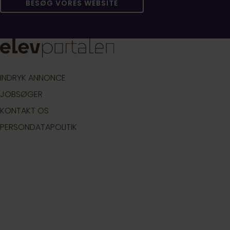
BESØG VORES WEBSITE
INDRYK ANNONCE
JOBSØGER
KONTAKT OS
PERSONDATAPOLITIK