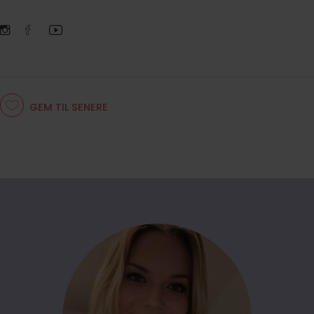
GEM TIL SENERE