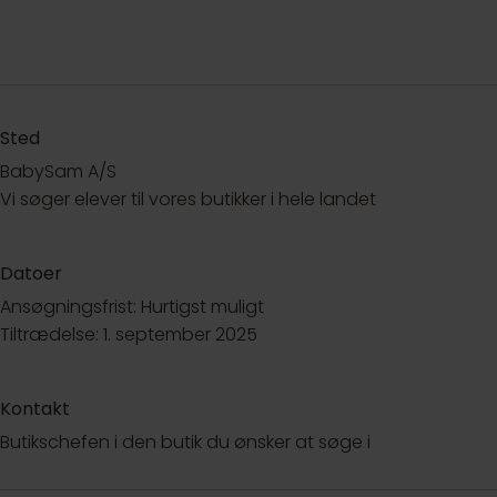
Sted
BabySam A/S
Vi søger elever til vores butikker i hele landet
Datoer
Ansøgningsfrist: Hurtigst muligt
Tiltrædelse: 1. september 2025
Kontakt
Butikschefen i den butik du ønsker at søge i