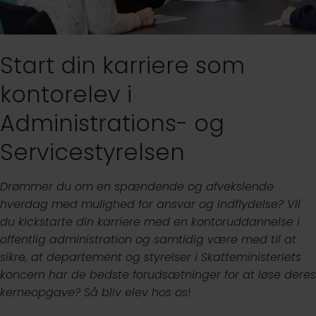
Start din karriere som
kontorelev i
Administrations- og
Servicestyrelsen
Drømmer du om en spændende og afvekslende
hverdag med mulighed for ansvar og indflydelse? Vil
du kickstarte din karriere med en kontoruddannelse i
offentlig administration og samtidig være med til at
sikre, at departement og styrelser i Skatteministeriets
koncern har de bedste forudsætninger for at løse deres
kerneopgave? Så bliv elev hos os!