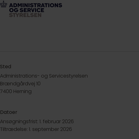
Sted
Administrations- og Servicestyrelsen
Brændgårdvej 10
7400 Herning
Datoer
Ansøgningsfrist: 1. februar 2026
Tiltrædelse: 1. september 2026