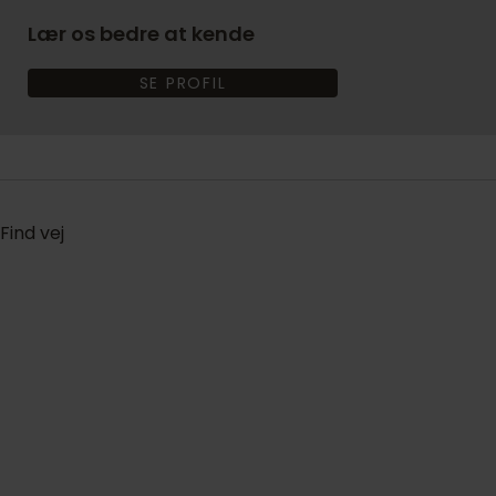
Lær os bedre at kende
SE PROFIL
Find vej