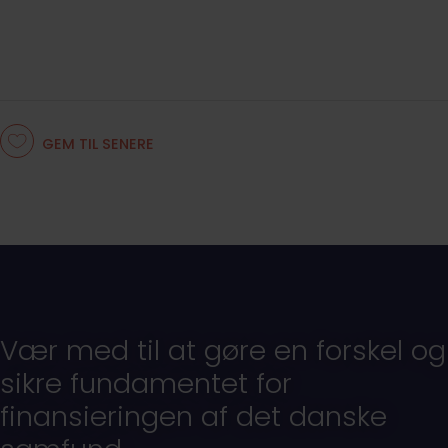
GEM TIL SENERE
Vær med til at gøre en forskel og
sikre fundamentet for
finansieringen af det danske