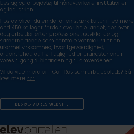
beslag og arbejdstøj til håndværkere, institutioner
og industrien.
Hos os bliver du en del af en stærk kultur med mere
end 450 kolleger fordelt over hele landet, der hver
dag arbejder efter professionel, udviklende og
samarbejdende som centrale værdier. Vi er en
uformel virksomhed, hvor ligeværdighed,
ordentlighed og høj faglighed er grundstenene i
vores tilgang til hinanden og til omverdenen.
Vil du vide mere om Carl Ras som arbejdsplads? Så
læs mere
her.
BESØG VORES WEBSITE