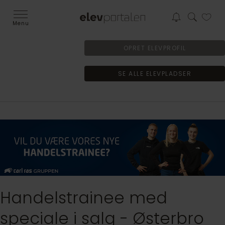
Menu
OPRET ELEVPROFIL
SE ALLE ELEVPLADSER
Handelstrainee med
speciale i salg - Østerbro