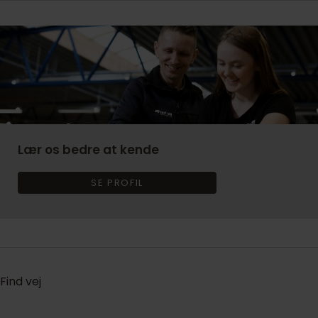
Lær os bedre at kende
SE PROFIL
Find vej