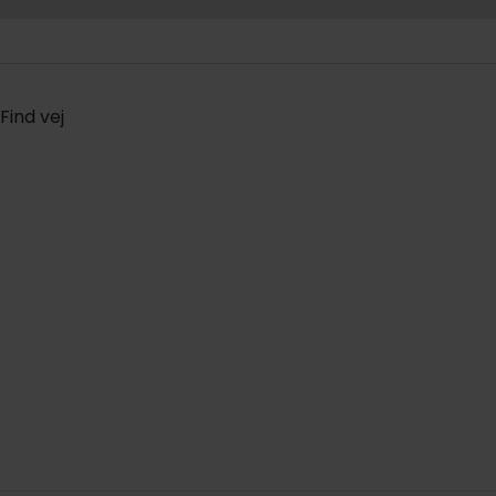
Find vej