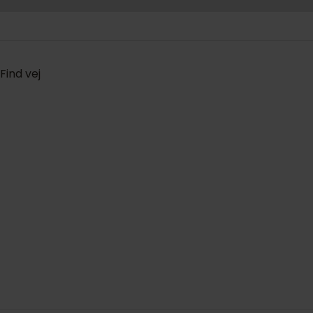
Find vej