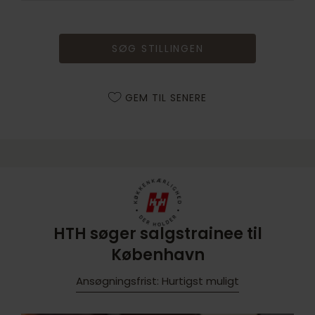
SØG STILLINGEN
GEM TIL SENERE
HTH søger salgstrainee til
København
Ansøgningsfrist: Hurtigst muligt