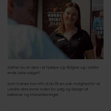
Sætter du en ære i at hjælpe og rådgive og i sidste
ende lukke salget?
Som trainee hos HTH vil du få en unik mulighed for at
udvikle dine evner inden for salg og design af
køkkener og interiørløsninger.