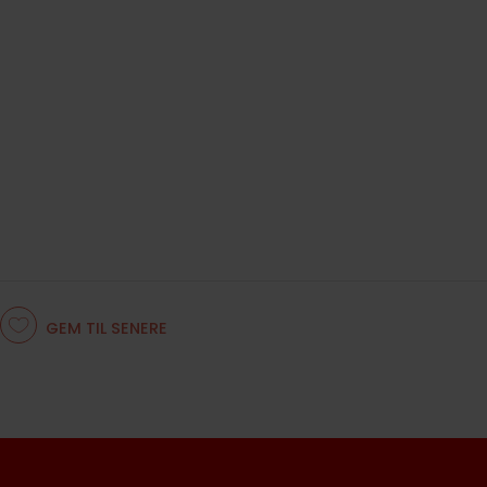
GEM TIL SENERE
SE VIDEO