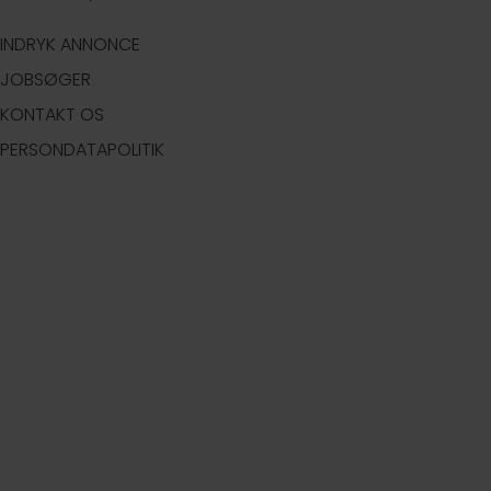
INDRYK ANNONCE
JOBSØGER
KONTAKT OS
PERSONDATAPOLITIK