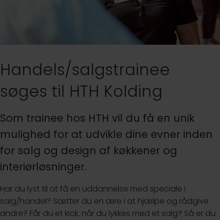
Handels/salgstrainee
søges til HTH Kolding
Som trainee hos HTH vil du få en unik
mulighed for at udvikle dine evner inden
for salg og design af køkkener og
interiørløsninger.
Har du lyst til at få en uddannelse med speciale i
salg/handel? Sætter du en ære i at hjælpe og rådgive
andre? Får du et kick, når du lykkes med et salg? Så er du