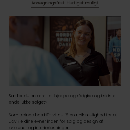
Ansøgningsfrist: Hurtigst muligt
Sætter du en ære i at hjælpe og rådgive og i sidste
ende lukke salget?
Som trainee hos HTH vil du få en unik mulighed for at
udvikle dine evner inden for salg og design af
køkkener og interiørløsninger.