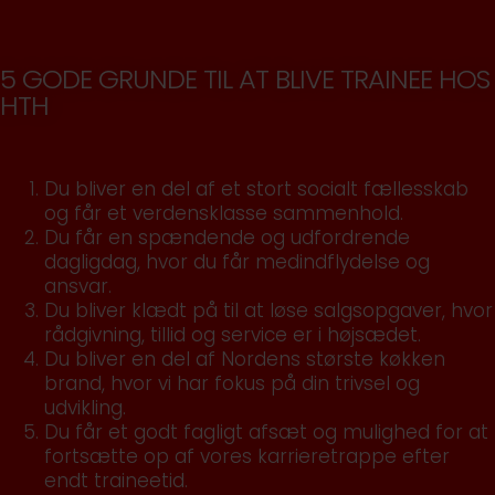
5 GODE GRUNDE TIL AT BLIVE TRAINEE HOS
HTH
Du bliver en del af et stort socialt fællesskab
og får et verdensklasse sammenhold.
Du får en spændende og udfordrende
dagligdag, hvor du får medindflydelse og
ansvar.
Du bliver klædt på til at løse salgsopgaver, hvor
rådgivning, tillid og service er i højsædet.
Du bliver en del af Nordens største køkken
brand, hvor vi har fokus på din trivsel og
udvikling.
Du får et godt fagligt afsæt og mulighed for at
fortsætte op af vores karrieretrappe efter
endt traineetid.