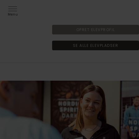
Menu
OPRET ELEVPROFIL
SE ALLE ELEVPLADSER