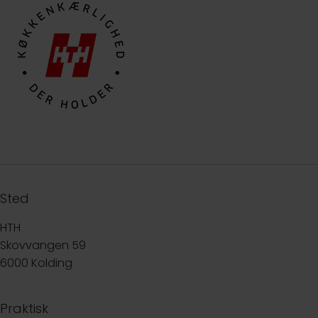
Sted
HTH
Skovvangen 59
6000 Kolding
Praktisk