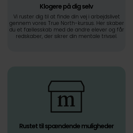
Klogere på dig selv
Vi ruster dig til at finde din vej i arbejdslivet
gennem vores True North-kursus. Her skaber
du et fællesskab med de andre elever og får
redskaber, der sikrer din mentale trivsel.
Rustet til spændende muligheder