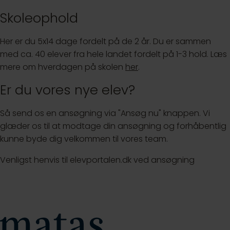
Skoleophold
Her er du 5x14 dage fordelt på de 2 år. Du er sammen
med ca. 40 elever fra hele landet fordelt på 1-3 hold. Læs
mere om hverdagen på skolen
her
.
Er du vores nye elev?
Så send os en ansøgning via "Ansøg nu" knappen. Vi
glæder os til at modtage din ansøgning og forhåbentlig
kunne byde dig velkommen til vores team.
Venligst henvis til elevportalen.dk ved ansøgning