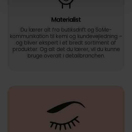
Materialist
Du lærer alt fra butiksdrift og SoMe-
kommunikation til kemi og kundevejledning –
og bliver ekspert i et bredt sortiment af
produkter. Og alt det du lærer, vil du kunne
bruge overalt i detailbranchen.