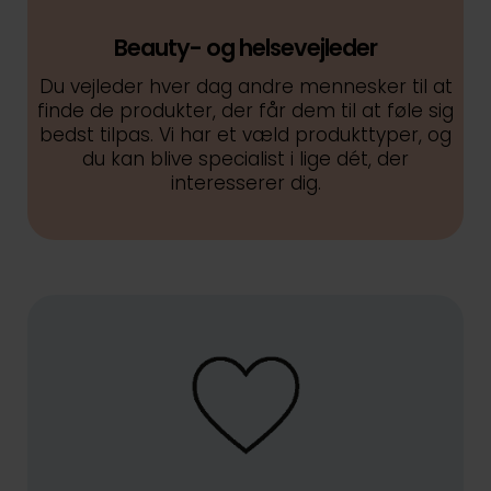
Beauty- og helsevejleder
Du vejleder hver dag andre mennesker til at
finde de produkter, der får dem til at føle sig
bedst tilpas. Vi har et væld produkttyper, og
du kan blive specialist i lige dét, der
interesserer dig.