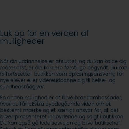
Luk op for en verden af
muligheder
Når din uddannelse er afsluttet, og du kan kalde dig
materialist, er din karriere først lige begyndt. Du kan
fx fortsætte i butikken som oplæringsansvarlig for
nye elever eller videreuddanne dig til helse- og
sundhedsrådgiver.
En anden mulighed er at blive brandambassadør,
hvor du får ekstra dybdegående viden om et
bestemt mærke og et særligt ansvar for, at det
bliver præsenteret indbydende og solgt i butikken.
Du kan også gå ledelsesvejen og blive butikschef.