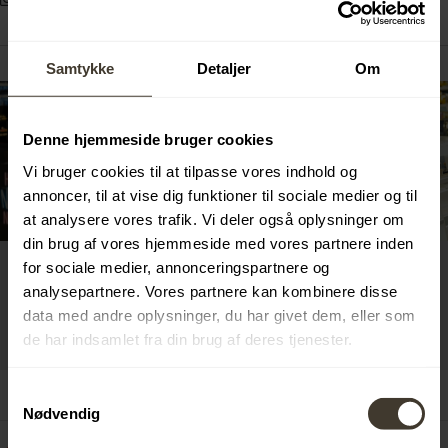
Samtykke
Detaljer
Om
Denne hjemmeside bruger cookies
Vi bruger cookies til at tilpasse vores indhold og
annoncer, til at vise dig funktioner til sociale medier og til
at analysere vores trafik. Vi deler også oplysninger om
din brug af vores hjemmeside med vores partnere inden
for sociale medier, annonceringspartnere og
Lær os bedre at kende
analysepartnere. Vores partnere kan kombinere disse
data med andre oplysninger, du har givet dem, eller som
SE PROFIL
de har indsamlet fra din brug af deres tjenester.
Samtykkevalg
Nødvendig