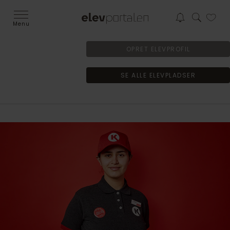
Menu
OPRET ELEVPROFIL
SE ALLE ELEVPLADSER