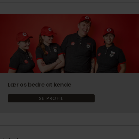
Lær os bedre at kende
SE PROFIL