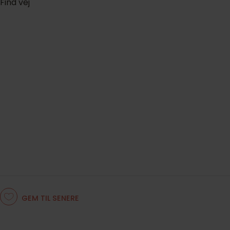
Find vej
GEM TIL SENERE