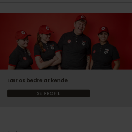
Lær os bedre at kende
SE PROFIL