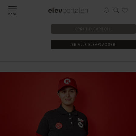
Menu
OPRET ELEVPROFIL
SE ALLE ELEVPLADSER