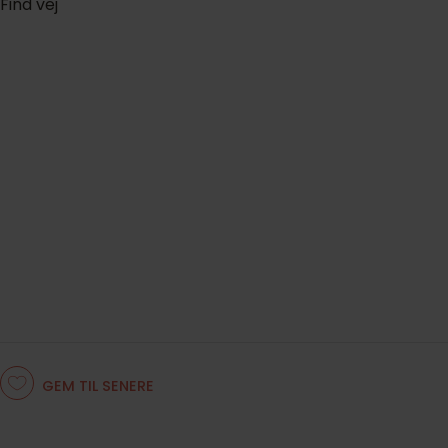
Find vej
GEM TIL SENERE