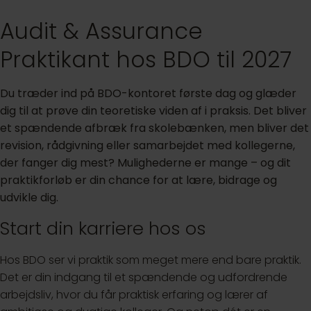
Audit & Assurance
Praktikant hos BDO til 2027
Du træder ind på BDO-kontoret første dag og glæder
dig til at prøve din teoretiske viden af i praksis. Det bliver
et spændende afbræk fra skolebænken, men bliver det
revision, rådgivning eller samarbejdet med kollegerne,
der fanger dig mest? Mulighederne er mange – og dit
praktikforløb er din chance for at lære, bidrage og
udvikle dig.
Start din karriere hos os
Hos BDO ser vi praktik som meget mere end bare praktik.
Det er din indgang til et spændende og udfordrende
arbejdsliv, hvor du får praktisk erfaring og lærer af