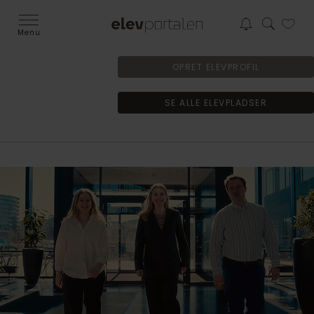
Menu
OPRET ELEVPROFIL
SE ALLE ELEVPLADSER