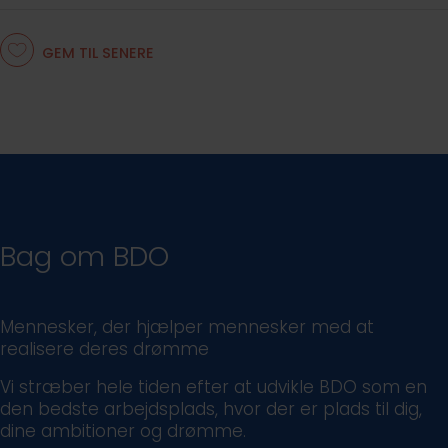
GEM TIL SENERE
Bag om BDO
Mennesker, der hjælper mennesker med at
realisere deres drømme
Vi stræber hele tiden efter at udvikle BDO som en
den bedste arbejdsplads, hvor der er plads til dig,
dine ambitioner og drømme.