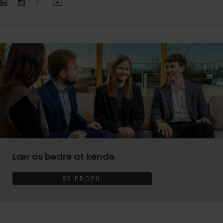
Lær os bedre at kende
SE PROFIL