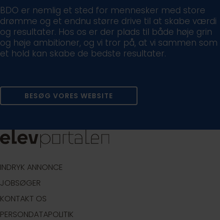
BDO er nemlig et sted for mennesker med store
drømme og et endnu større drive til at skabe værdi
og resultater. Hos os er der plads til både høje grin
og høje ambitioner, og vi tror på, at vi sammen som
et hold kan skabe de bedste resultater.
BESØG VORES WEBSITE
INDRYK ANNONCE
JOBSØGER
KONTAKT OS
PERSONDATAPOLITIK