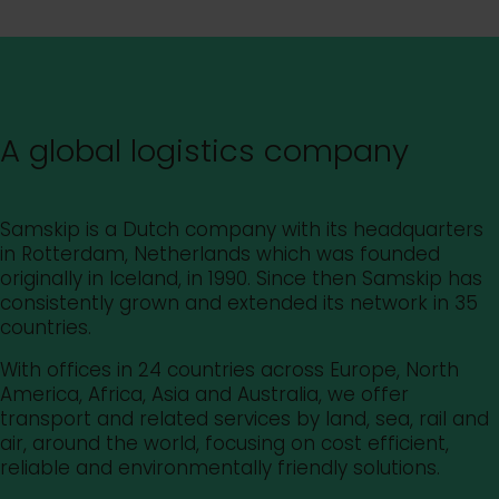
A global logistics company
Samskip is a Dutch company with its headquarters
in Rotterdam, Netherlands which was founded
originally in Iceland, in 1990. Since then Samskip has
consistently grown and extended its network in 35
countries.
With offices in 24 countries across Europe, North
America, Africa, Asia and Australia, we offer
transport and related services by land, sea, rail and
air, around the world, focusing on cost efficient,
reliable and environmentally friendly solutions.