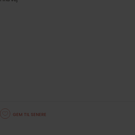
GEM TIL SENERE