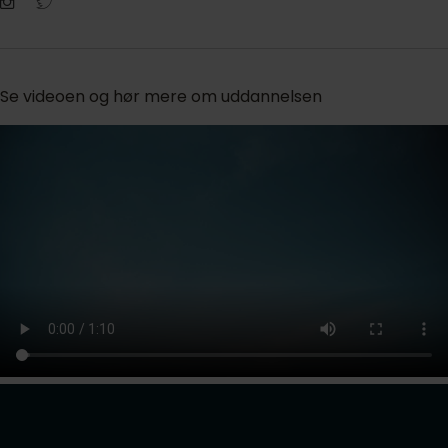
Se videoen og hør mere om uddannelsen