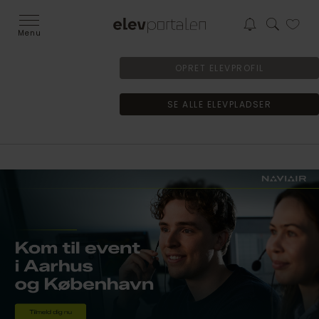
Menu
OPRET ELEVPROFIL
SE ALLE ELEVPLADSER