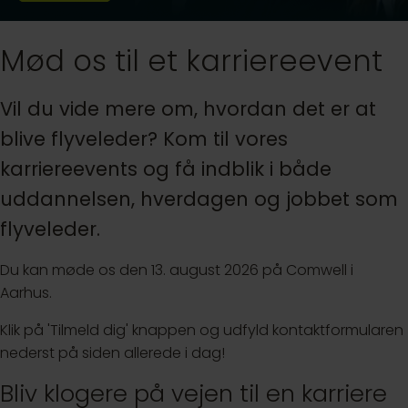
Mød os til et karriereevent
Vil du vide mere om, hvordan det er at
blive flyveleder? Kom til vores
karriereevents og få indblik i både
uddannelsen, hverdagen og jobbet som
flyveleder.
Du kan møde os den 13. august 2026 på Comwell i
Aarhus.
Klik på 'Tilmeld dig' knappen og udfyld kontaktformularen
nederst på siden allerede i dag!
Bliv klogere på vejen til en karriere