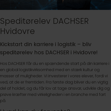
Speditørelev DACHSER
Hvidovre
Kickstart din karriere i logistik – bliv
speditørelev hos DACHSER i Hvidovre!
Hos DACHSER får du en spændende start på din karriere i
en global logistikvirksomhed med en stærk kultur og
masser af muligheder. Vi investerer i vores elever, fordi vi
ved, at de er fremtiden. Fra første dag bliver du en vigtig
del af holdet, og du får lov at tage ansvar, udvikle dig og
prøve kræfter med virkeligheden i en branche med fart
på.