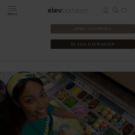
Menu
OPRET ELEVPROFIL
SE ALLE ELEVPLADSER