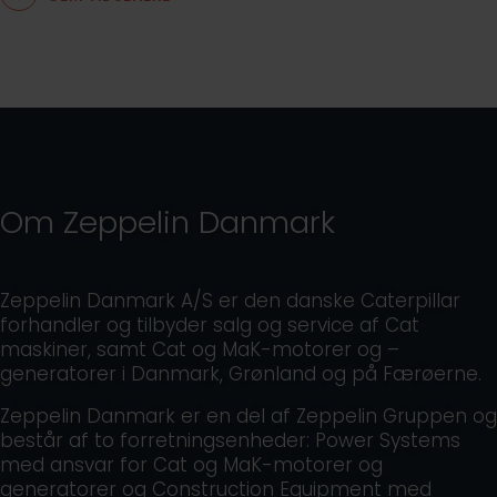
Om Zeppelin Danmark
Zeppelin Danmark A/S er den danske Caterpillar
forhandler og tilbyder salg og service af Cat
maskiner, samt Cat og MaK-motorer og –
generatorer i Danmark, Grønland og på Færøerne.
Zeppelin Danmark er en del af Zeppelin Gruppen og
består af to forretningsenheder: Power Systems
med ansvar for Cat og MaK-motorer og
generatorer og Construction Equipment med