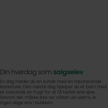
Din hverdag som
salgselev
En dag møder du en kunde med en fascinerende
livshistorie. Den næste dag hjælper du et barn med
at overvinde sin frygt for at få testet sine øjne.
Selvom det måske ikke ser sådan ud udefra, er
ingen dage ens i butikken.