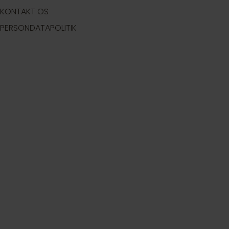
KONTAKT OS
PERSONDATAPOLITIK