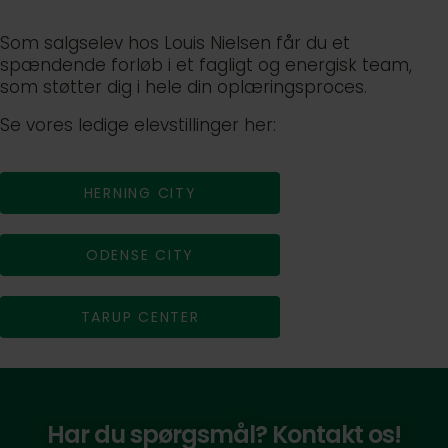
Som salgselev hos Louis Nielsen får du et
spændende forløb i et fagligt og energisk team,
som støtter dig i hele din oplæringsproces.
Se vores ledige elevstillinger her:
HERNING CITY
ODENSE CITY
TARUP CENTER
Har du spørgsmål? Kontakt os!