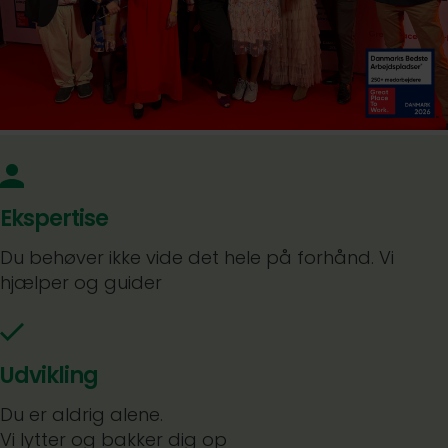
Ekspertise
Du behøver ikke vide det hele på forhånd. Vi
hjælper og guider
Udvikling
Du er aldrig alene.
Vi lytter og bakker dig op