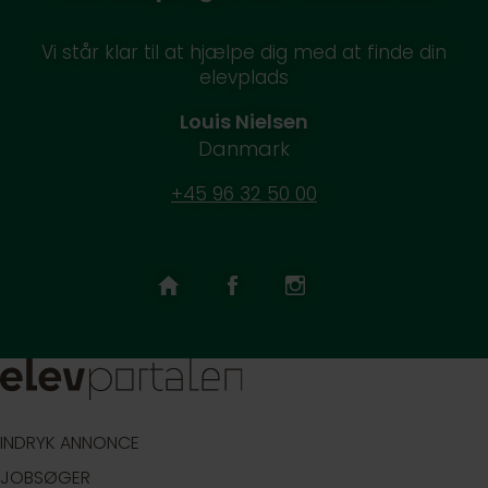
Vi står klar til at hjælpe dig med at finde din
elevplads
Louis Nielsen
Danmark
+45 96 32 50 00
INDRYK ANNONCE
JOBSØGER