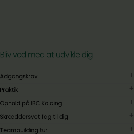
Bliv ved med at udvikle dig
Adgangskrav
Praktik
Ophold på IBC Kolding
Skræddersyet fag til dig
Teambuilding tur