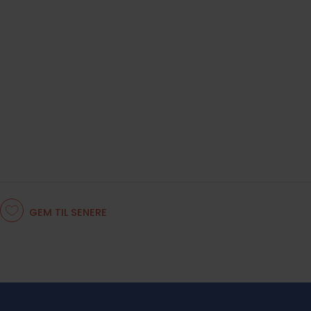
GEM TIL SENERE