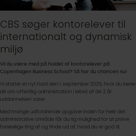
CBS søger kontorelever til
internationalt og dynamisk
miljø
Vil du være med på holdet af kontorelever på
Copenhagen Business School? Så har du chancen nu!
Vi starter et nyt hold den 1. september 2025, hvor du lærer
alt om offentlig administration i løbet af de 2 år
uddannelsen varer.
Med mange udfordrende opgaver inden for hele det
administrative område får du rig mulighed for at prøve
forskellige ting af og finde ud af, hvad du er god til.