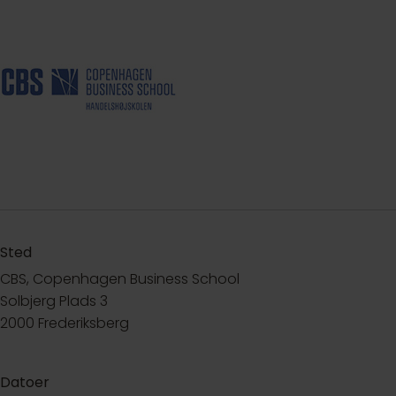
Sted
CBS, Copenhagen Business School
Solbjerg Plads 3
2000 Frederiksberg
Datoer