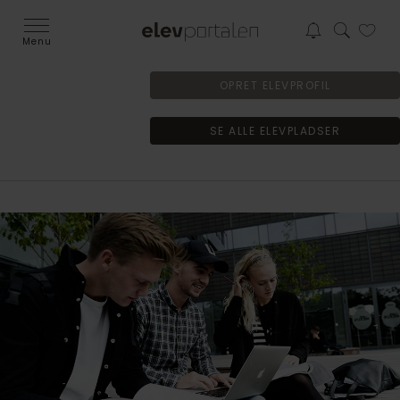
Menu
OPRET ELEVPROFIL
SE ALLE ELEVPLADSER