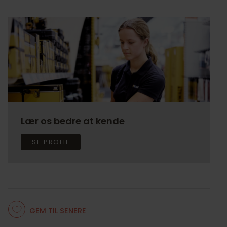
Lær os bedre at kende
SE PROFIL
GEM TIL SENERE