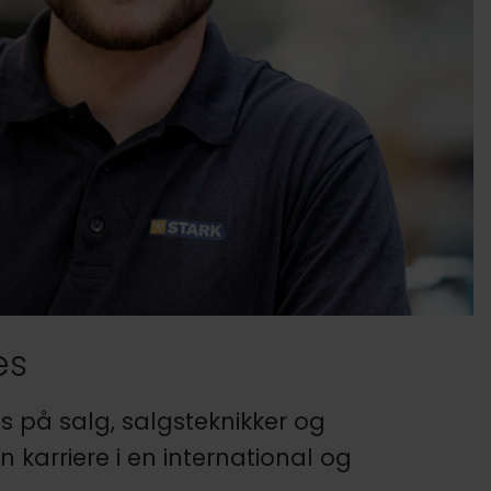
es
 på salg, salgsteknikker og
karriere i en international og