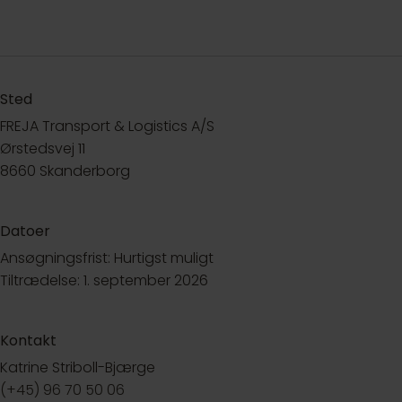
Sted
FREJA Transport & Logistics A/S
Ørstedsvej 11
8660 Skanderborg
Datoer
Ansøgningsfrist: Hurtigst muligt
Tiltrædelse: 1. september 2026
Kontakt
Katrine Striboll-Bjærge
(+45) 96 70 50 06