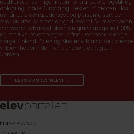
dedikerede løsninger inden for transport, logistik og
oplagring i både Europa og i resten af verden. Hos
os får du en skræddersyet og personlig service,
hvor du altid er sikret en god kvalitet. Virksomheden
har været privatejet siden sin grundlæggelse i 1985,
og med vores afdelinger i både Danmark, Sverige,
Norge, Finland, Polen og Kina er vi blandt de førende
virksomheder inden for transport og logistik i
Norden.
BESØG VORES WEBSITE
INDRYK ANNONCE
JOBSØGER