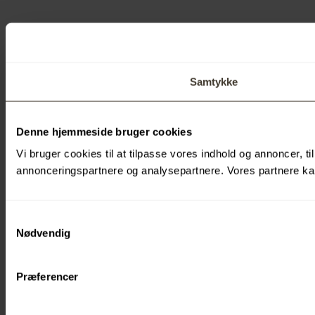
Samtykke
Denne hjemmeside bruger cookies
Vi bruger cookies til at tilpasse vores indhold og annoncer, t
annonceringspartnere og analysepartnere. Vores partnere kan
Samtykkevalg
Nødvendig
Præferencer