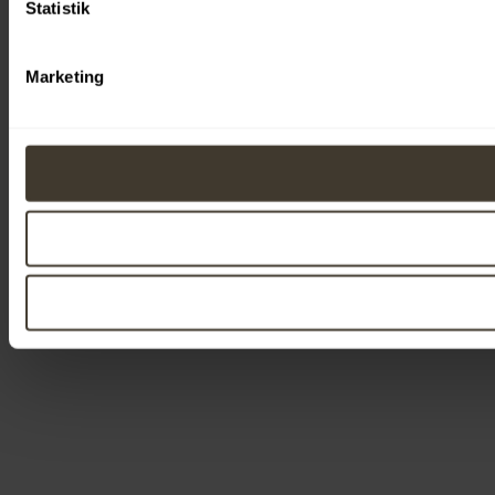
Statistik
Marketing