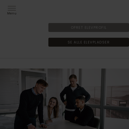
Menu
OPRET ELEVPROFIL
SE ALLE ELEVPLADSER