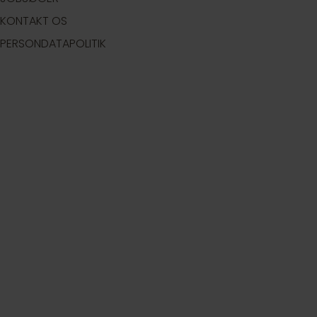
KONTAKT OS
PERSONDATAPOLITIK