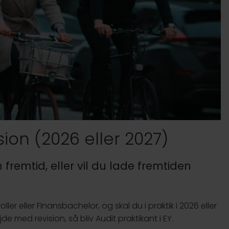
ision (2026 eller 2027)
fremtid, eller vil du lade fremtiden
r eller Finansbachelor, og skal du i praktik i 2026 eller
e med revision, så bliv Audit praktikant i EY.