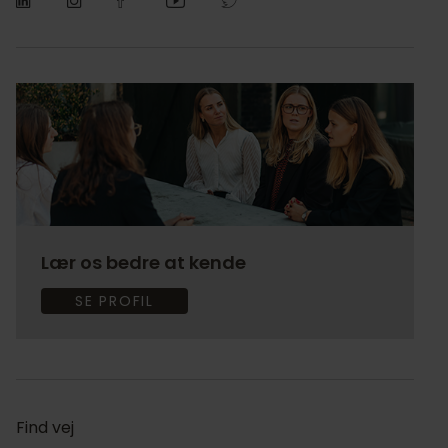
Lær os bedre at kende
SE PROFIL
Find vej