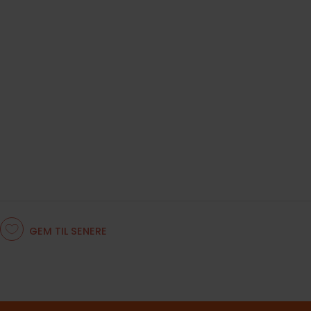
GEM TIL SENERE