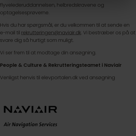
flyvelederuddannelsen, helbredskravene og
optagelsesprøverne.
Hvis du har spørgsmål, er du velkommen til at sende en
e-mail til
rekrutteringen@naviair.dk
. Vi bestræber os på at
svare dig så hurtigt som muligt.
Vi ser frem til at modtage din ansøgning.
People & Culture & Rekrutteringsteamet i Naviair
Venligst henvis til elevportalen.dk ved ansøgning