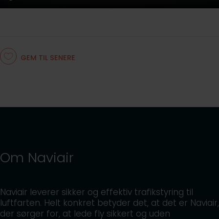
GEM TIL SENERE
Om Naviair
Naviair leverer sikker og effektiv trafikstyring til
luftfarten. Helt konkret betyder det, at det er Naviair,
der sørger for, at lede fly sikkert og uden