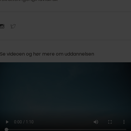
Se videoen og hør mere om uddannelsen