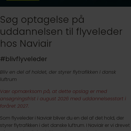
Søg optagelse på
uddannelsen til flyveleder
hos Naviair
#blivflyveleder
Bliv en del af holdet, der styrer flytrafikken i dansk
luftrum
Vær opmærksom på, at dette opslag er med
ansøgningsfrist i august 2026 med uddannelsesstart i
foråret 2027.
Som flyveleder i Naviair bliver du en del af det hold, der
styrer flytrafikken i det danske luftrum. I Naviair er vi drevet