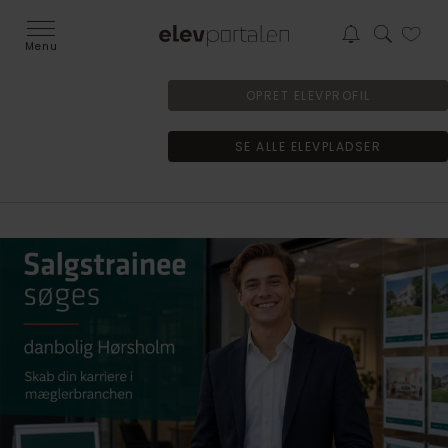
Menu
OPRET ELEVPROFIL
SE ALLE ELEVPLADSER