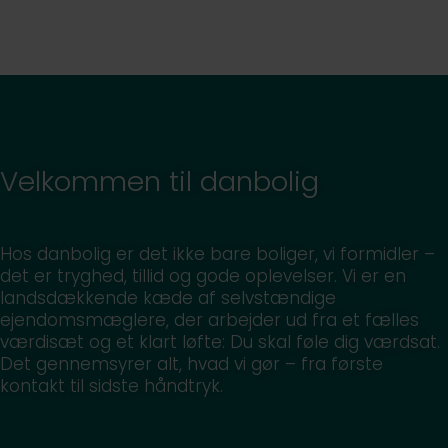
Velkommen til danbolig
Hos danbolig er det ikke bare boliger, vi formidler –
det er tryghed, tillid og gode oplevelser. Vi er en
landsdækkende kæde af selvstændige
ejendomsmæglere, der arbejder ud fra et fælles
værdisæt og et klart løfte: Du skal føle dig værdsat.
Det gennemsyrer alt, hvad vi gør – fra første
kontakt til sidste håndtryk.