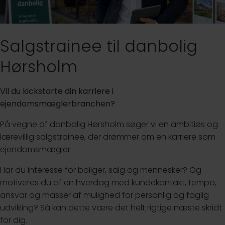
Salgstrainee til danbolig
Hørsholm
Vil du kickstarte din karriere i
ejendomsmæglerbranchen?
På vegne af danbolig Hørsholm søger vi en ambitiøs og
lærevillig salgstrainee, der drømmer om en karriere som
ejendomsmægler.
Har du interesse for boliger, salg og mennesker? Og
motiveres du af en hverdag med kundekontakt, tempo,
ansvar og masser af mulighed for personlig og faglig
udvikling? Så kan dette være det helt rigtige næste skridt
for dig.