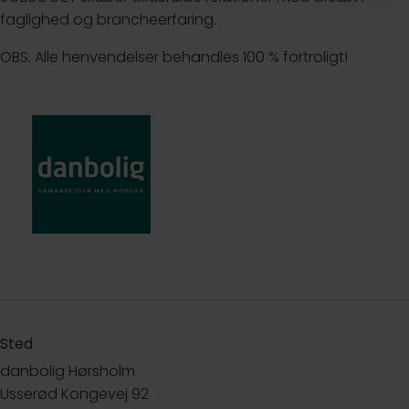
faglighed og brancheerfaring.
OBS. Alle henvendelser behandles 100 % fortroligt!
Sted
danbolig Hørsholm
Usserød Kongevej 92