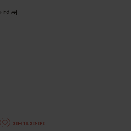
Find vej
GEM TIL SENERE