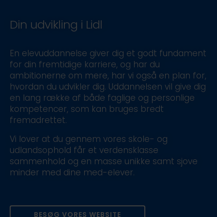
Din udvikling i Lidl
En elevuddannelse giver dig et godt fundament
for din fremtidige karriere, og har du
ambitionerne om mere, har vi også en plan for,
hvordan du udvikler dig. Uddannelsen vil give dig
en lang række af både faglige og personlige
kompetencer, som kan bruges bredt
fremadrettet.
Vi lover at du gennem vores skole- og
udlandsophold får et verdensklasse
sammenhold og en masse unikke samt sjove
minder med dine med-elever.
BESØG VORES WEBSITE