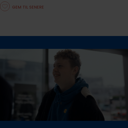
GEM TIL SENERE