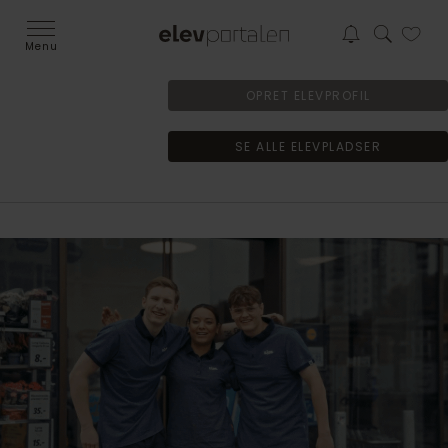
Menu
OPRET ELEVPROFIL
SE ALLE ELEVPLADSER