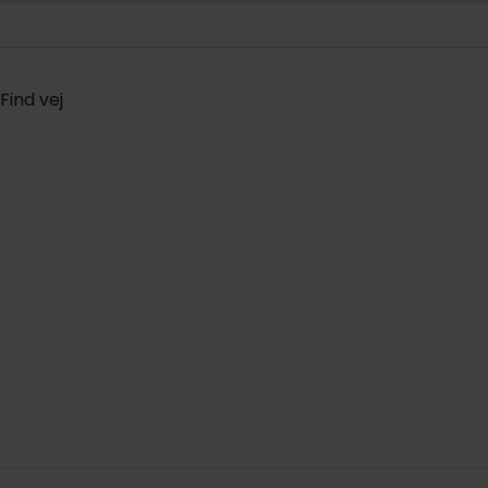
Find vej