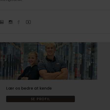
Lær os bedre at kende
SE PROFIL