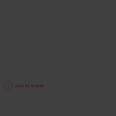
GEM TIL SENERE