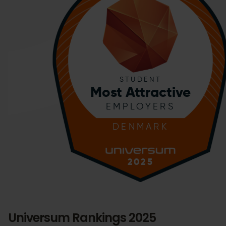
Universum Rankings 2025