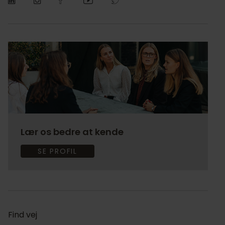
Lær os bedre at kende
SE PROFIL
Find vej